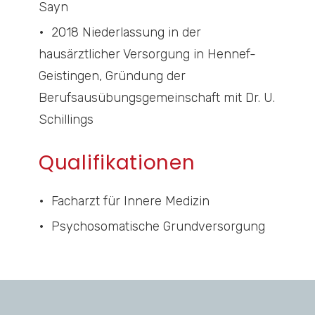
Sayn
2018 Niederlassung in der
hausärztlicher Versorgung in Hennef-
Geistingen, Gründung der
Berufsausübungsgemeinschaft mit Dr. U.
Schillings
Qualifikationen
Facharzt für Innere Medizin
Psychosomatische Grundversorgung