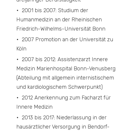
2001 bis 2007: Studium der
Humanmedizin an der Rheinischen
Friedrich-Wilhelms-Universität Bonn
2007 Promotion an der Universität zu
Köln
2007 bis 2012: Assistenzarzt Innere
Medizin Marienhospital Bonn-Venusberg
(Abteilung mit allgemein internistischem
und kardiologischem Schwerpunkt)
2012 Anerkennung zum Facharzt für
Innere Medizin
2013 bis 2017: Niederlassung in der
hausärztlicher Versorgung in Bendorf-