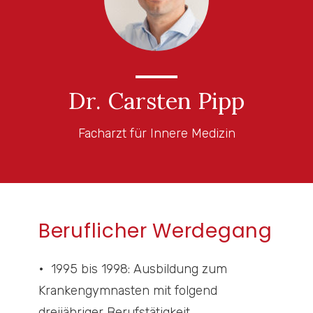
Dr. Carsten Pipp
Facharzt für Innere Medizin
Beruflicher Werdegang
1995 bis 1998: Ausbildung zum
Krankengymnasten mit folgend
dreijähriger Berufstätigkeit