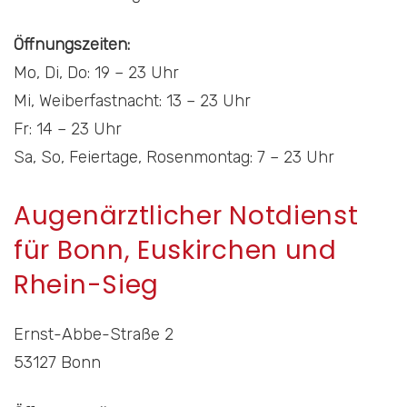
Öffnungszeiten:
Mo, Di, Do: 19 – 23 Uhr
Mi, Weiberfastnacht: 13 – 23 Uhr
Fr: 14 – 23 Uhr
Sa, So, Feiertage, Rosenmontag: 7 – 23 Uhr
Augenärztlicher Notdienst
für Bonn, Euskirchen und
Rhein-Sieg
Ernst-Abbe-Straße 2
53127 Bonn