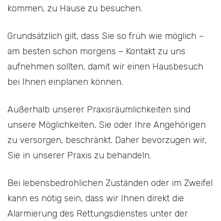
kommen, zu Hause zu besuchen.
Grundsätzlich gilt, dass Sie so früh wie möglich –
am besten schon morgens – Kontakt zu uns
aufnehmen sollten, damit wir einen Hausbesuch
bei Ihnen einplanen können.
Außerhalb unserer Praxisräumlichkeiten sind
unsere Möglichkeiten, Sie oder Ihre Angehörigen
zu versorgen, beschränkt. Daher bevorzugen wir,
Sie in unserer Praxis zu behandeln.
Bei lebensbedrohlichen Zuständen oder im Zweifel
kann es nötig sein, dass wir Ihnen direkt die
Alarmierung des Rettungsdienstes unter der