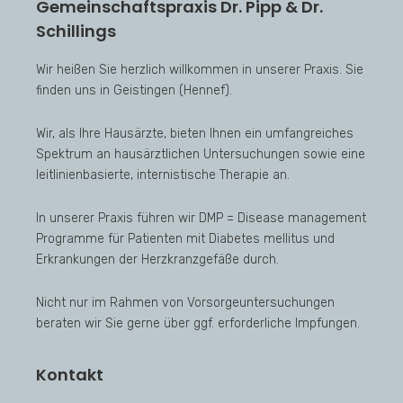
Gemeinschaftspraxis Dr. Pipp & Dr.
Schillings
Wir heißen Sie herzlich willkommen in unserer Praxis. Sie
finden uns in Geistingen (Hennef).
Wir, als Ihre Hausärzte, bieten Ihnen ein umfangreiches
Spektrum an hausärztlichen Untersuchungen sowie eine
leitlinienbasierte, internistische Therapie an.
In unserer Praxis führen wir DMP = Disease management
Programme für Patienten mit Diabetes mellitus und
Erkrankungen der Herzkranzgefäße durch.
Nicht nur im Rahmen von Vorsorgeuntersuchungen
beraten wir Sie gerne über ggf. erforderliche Impfungen.
Kontakt