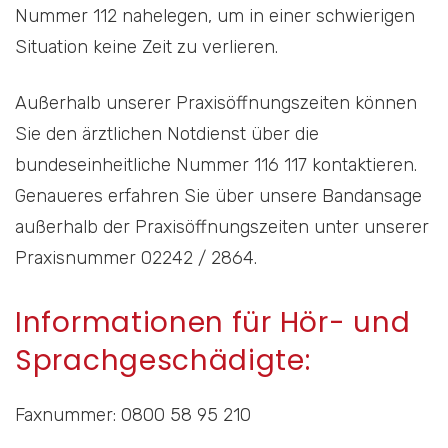
Nummer 112 nahelegen, um in einer schwierigen
Situation keine Zeit zu verlieren.
Außerhalb unserer Praxisöffnungszeiten können
Sie den ärztlichen Notdienst über die
bundeseinheitliche Nummer 116 117 kontaktieren.
Genaueres erfahren Sie über unsere Bandansage
außerhalb der Praxisöffnungszeiten unter unserer
Praxisnummer 02242 / 2864.
Informationen für Hör- und
Sprachgeschädigte:
Faxnummer: 0800 58 95 210