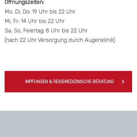
Öffnungszeiten:
Mo, Di, Do: 19 Uhr bis 22 Uhr
Mi, Fr: 14 Uhr bis 22 Uhr
Sa, So, Feiertag: 8 Uhr bis 22 Uhr
(nach 22 Uhr Versorgung durch Augenklinik)
Beitragsnavigation
IMPFUNGEN & REISEMEDIZINISCHE BERATUNG