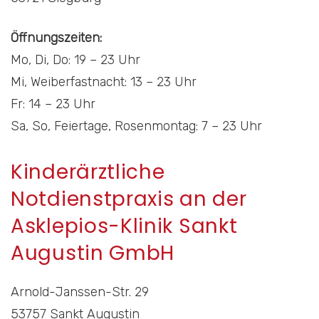
Öffnungszeiten:
Mo, Di, Do: 19 – 23 Uhr
Mi, Weiberfastnacht: 13 – 23 Uhr
Fr: 14 – 23 Uhr
Sa, So, Feiertage, Rosenmontag: 7 – 23 Uhr
Kinderärztliche
Notdienstpraxis an der
Asklepios-Klinik Sankt
Augustin GmbH
Arnold-Janssen-Str. 29
53757 Sankt Augustin